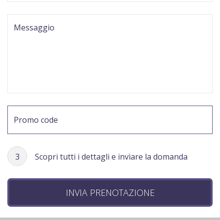
3
Scopri tutti i dettagli e inviare la domanda