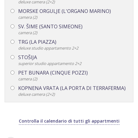
deluxe camera (2+2)
MORSKE ORGULJE (L'ORGANO MARINO)
camera (2)
SV. ŠIME (SANTO SIMEONE)
camera (2)
TRG (LA PIAZZA)
deluxe studio appartamento 2+2
STOŠIJA
superior studio appartamento 2+2
PET BUNARA (CINQUE POZZI)
camera (2)
KOPNENA VRATA (LA PORTA DI TERRAFERMA)
deluxe camera (2+2)
Controlla il calendario di tutti gli appartmenti