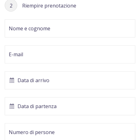
2
Riempire prenotazione