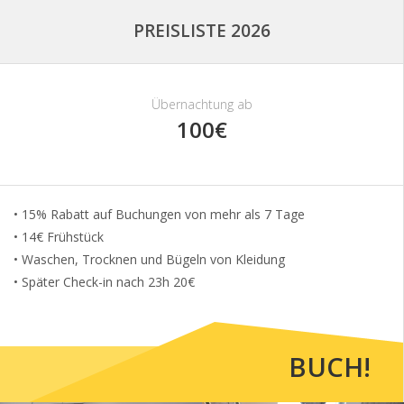
PREISLISTE 2026
Übernachtung ab
100€
• 15% Rabatt auf Buchungen von mehr als 7 Tage
• 14€ Frühstück
• Waschen, Trocknen und Bügeln von Kleidung
• Später Check-in nach 23h 20€
BUCH!