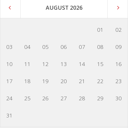
AUGUST 2026
01
02
03
04
05
06
07
08
09
10
11
12
13
14
15
16
17
18
19
20
21
22
23
24
25
26
27
28
29
30
31