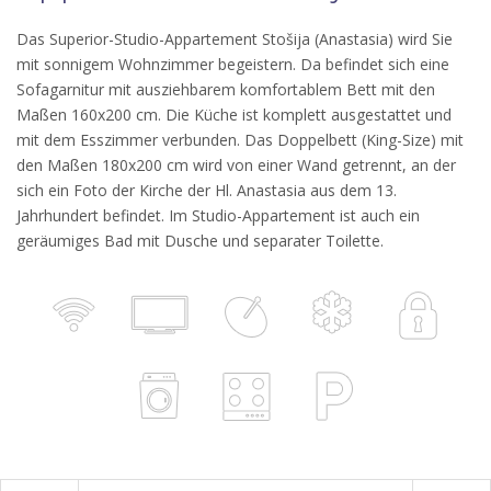
Das Superior-Studio-Appartement Stošija (Anastasia) wird Sie
mit sonnigem Wohnzimmer begeistern. Da befindet sich eine
Sofagarnitur mit ausziehbarem komfortablem Bett mit den
Maßen 160x200 cm. Die Küche ist komplett ausgestattet und
mit dem Esszimmer verbunden. Das Doppelbett (King-Size) mit
den Maßen 180x200 cm wird von einer Wand getrennt, an der
sich ein Foto der Kirche der Hl. Anastasia aus dem 13.
Jahrhundert befindet. Im Studio-Appartement ist auch ein
geräumiges Bad mit Dusche und separater Toilette.