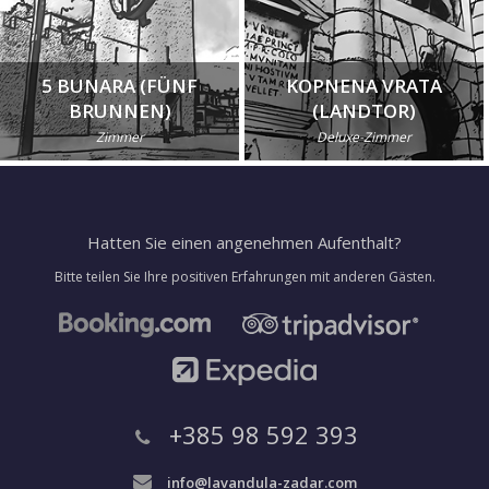
5 BUNARA (FÜNF
KOPNENA VRATA
BRUNNEN)
(LANDTOR)
Zimmer
Deluxe-Zimmer
Hatten Sie einen angenehmen Aufenthalt?
Bitte teilen Sie Ihre positiven Erfahrungen mit anderen Gästen.
+385 98 592 393
info@lavandula-zadar.com