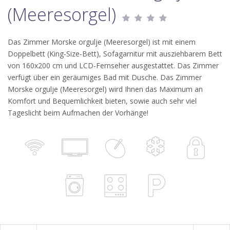
(Meeresorgel)
Das Zimmer Morske orgulje (Meeresorgel) ist mit einem
Doppelbett (King-Size-Bett), Sofagarnitur mit ausziehbarem Bett
von 160x200 cm und LCD-Fernseher ausgestattet. Das Zimmer
verfügt über ein geräumiges Bad mit Dusche. Das Zimmer
Morske orgulje (Meeresorgel) wird Ihnen das Maximum an
Komfort und Bequemlichkeit bieten, sowie auch sehr viel
Tageslicht beim Aufmachen der Vorhänge!