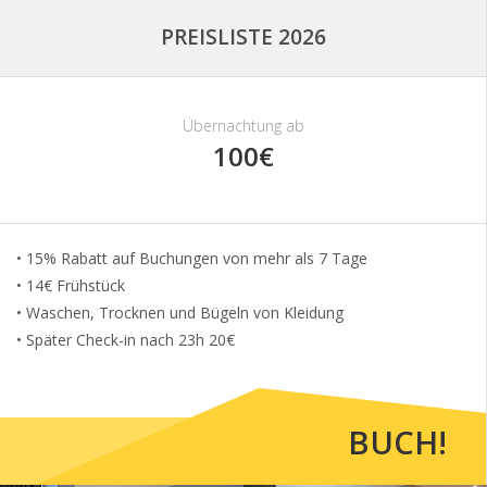
PREISLISTE 2026
Übernachtung ab
100€
• 15% Rabatt auf Buchungen von mehr als 7 Tage
• 14€ Frühstück
• Waschen, Trocknen und Bügeln von Kleidung
• Später Check-in nach 23h 20€
BUCH!