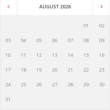
AUGUST 2026
01
02
03
04
05
06
07
08
09
10
11
12
13
14
15
16
17
18
19
20
21
22
23
24
25
26
27
28
29
30
31