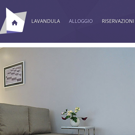
LAVANDULA
ALLOGGIO
RISERVAZIONI