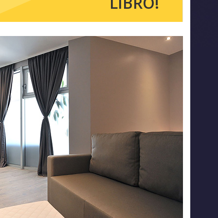
LIBRO!