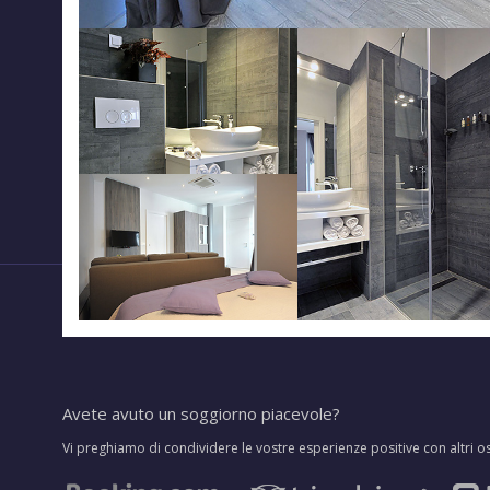
Avete avuto un soggiorno piacevole?
Vi preghiamo di condividere le vostre esperienze positive con altri os