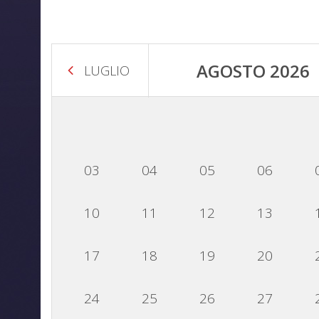
AGOSTO 2026
LUGLIO
03
04
05
06
10
11
12
13
17
18
19
20
24
25
26
27