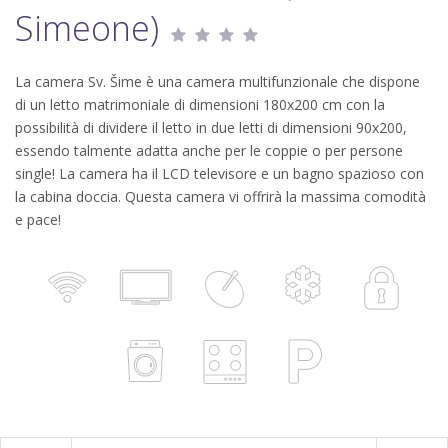
Simeone)
La camera Sv. Šime è una camera multifunzionale che dispone
di un letto matrimoniale di dimensioni 180x200 cm con la
possibilità di dividere il letto in due letti di dimensioni 90x200,
essendo talmente adatta anche per le coppie o per persone
single! La camera ha il LCD televisore e un bagno spazioso con
la cabina doccia. Questa camera vi offrirà la massima comodità
e pace!