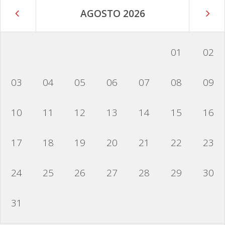
AGOSTO 2026
01
02
03
04
05
06
07
08
09
10
11
12
13
14
15
16
17
18
19
20
21
22
23
24
25
26
27
28
29
30
31