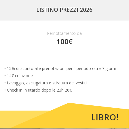
LISTINO PREZZI 2026
Pernottamento da
100€
• 15% di sconto alle prenotazioni per il periodo oltre 7 giorni
• 14€ colazione
• Lavaggio, asciugatura e stiratura dei vestiti
• Check in in ritardo dopo le 23h 20€
LIBRO!