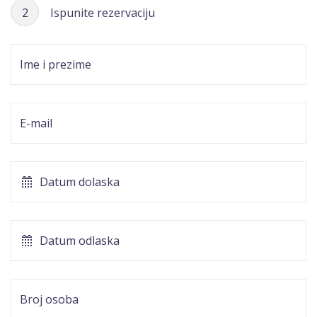
2
Ispunite rezervaciju